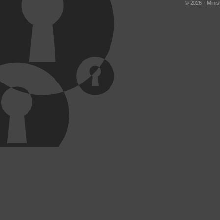
© 2026 - Minis